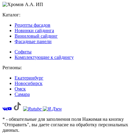
Каталог:
Рецепты фасадов
Новинки сайдинга
Виниловый сайдинг
Фасадные панели
Софиты
Комплектующие к сайдингу
Регионы:
Екатеринбург
Новосибирск
Омск
Самара
* - обязательные для заполнения поля Нажимая на кнопку
"Отправить", вы даете согласие на обработку персональных
данных.