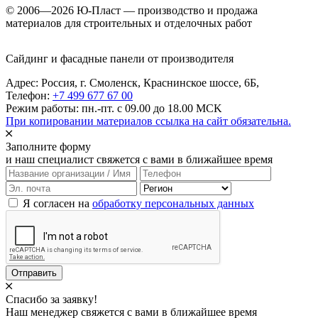
© 2006—2026 Ю-Пласт — производство и продажа
материалов для строительных и отделочных работ
Сайдинг и фасадные панели от производителя
Адрес: Россия,
г. Смоленск,
Краснинское шоссе, 6Б
,
Телефон:
+7 499 677 67 00
Режим работы: пн.-пт. с 09.00 до 18.00 MCK
При копировании материалов ссылка на сайт обязательна.
Заполните форму
и наш специалист свяжется с вами в ближайшее время
Я согласен на
обработку персональных данных
Отправить
Спасибо за заявку!
Наш менеджер свяжется с вами в ближайшее время