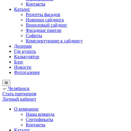
Контакты
Каталог
Рецепты фасадов
Новинки сайдинга
Виниловый сайдинг
Фасадные панели
Софиты
Комплектующие к сайдингу
Дилерам
Где купить
Калькулятор
Блог
Новости
Фотогалерея
Челябинск
Стать партнером
Личный кабинет
О компании
Наша команда
Сертификаты
Контакты
Каталог